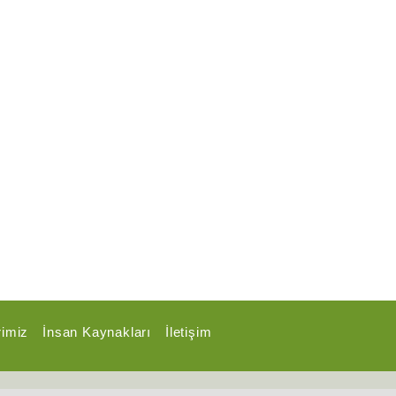
rimiz
İnsan Kaynakları
İletişim