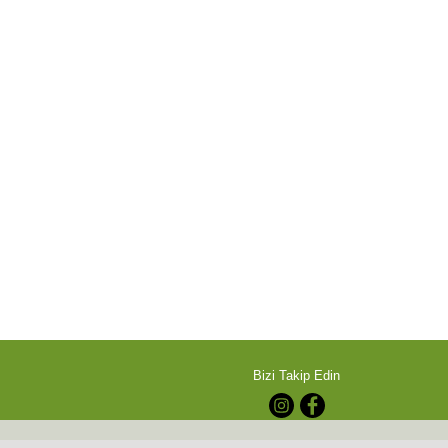
Bizi Takip Edin