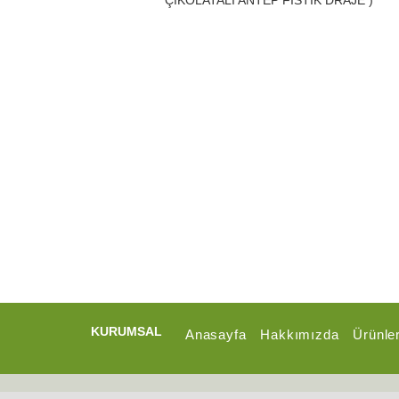
KURUMSAL
Anasayfa
Hakkımızda
Ürünle