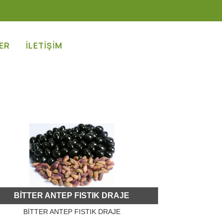
ER
İLETİŞİM
BİTTER ANTEP FISTIK DRAJE
BİTTER ANTEP FISTIK DRAJE