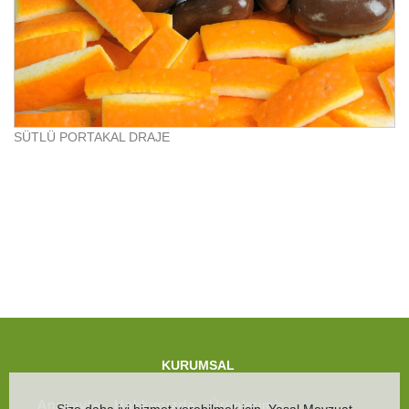
SÜTLÜ PORTAKAL DRAJE
KURUMSAL
Anasayfa
Hakkımızda
Ürünlerimiz