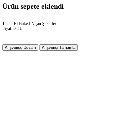
Ürün sepete eklendi
1
adet
El Buketi Nişan Şekerleri
Fiyat: 0 TL