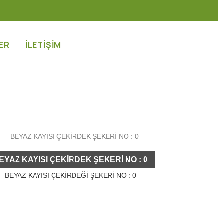
ER
İLETİŞİM
EYAZ KAYISI ÇEKİRDEK ŞEKERİ NO : 0
BEYAZ KAYISI ÇEKİRDEĞİ ŞEKERİ NO : 0