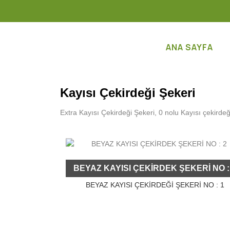
ANA SAYFA
Kayısı Çekirdeği Şekeri
Extra Kayısı Çekirdeği Şekeri, 0 nolu Kayısı çekirdeği
BEYAZ KAYISI ÇEKİRDEK ŞEKERİ NO :
BEYAZ KAYISI ÇEKİRDEĞİ ŞEKERİ NO : 1