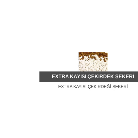
EXTRA KAYISI ÇEKİRDEK ŞEKERİ
EXTRA KAYISI ÇEKİRDEĞİ ŞEKERİ