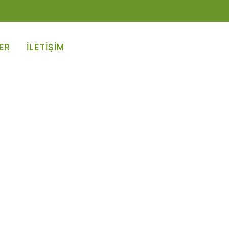
ER
İLETİŞİM