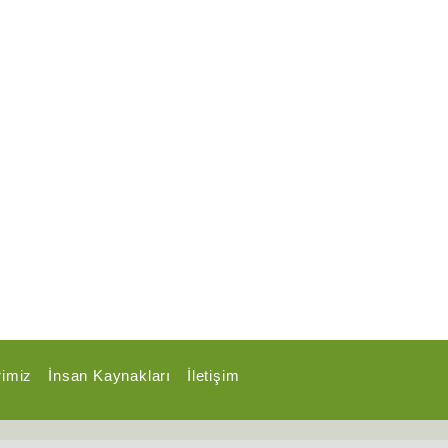
rimiz
İnsan Kaynakları
İletişim