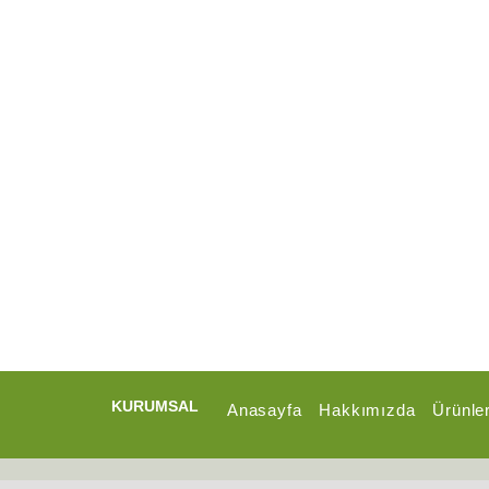
KURUMSAL
Anasayfa
Hakkımızda
Ürünle