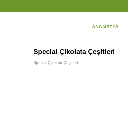
ANA SAYFA
Special Çikolata Çeşitleri
Special Çikolata Çeşitleri