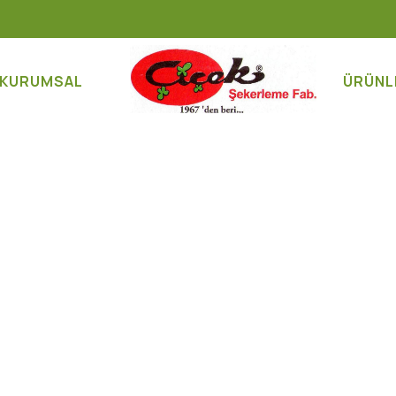
KURUMSAL
ÜRÜNL