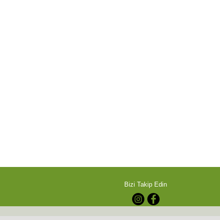
Bizi Takip Edin